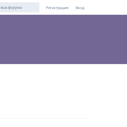
Регистрация
Вход
Отговор